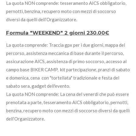
La quota NON comprende: tesseramento AICS obbligatorio,
pernotti, benzina, recupero moto con mezzi di soccorso
diversi da quelli dell’Organizzatore.
Formula "WEEKEND" 2 giorni 230.00€
La quota comprende: Traccia gpx per i due giorni, mappa del
percorso, assistenza meccanica di base durante il percorso,
assicurazione AICS, assistenza di primo soccorso, accesso al
campo base BIKER CAMP, kit partecipazione, pranzi di sabato
e domenica, cena con "tortellata" tradizionale e festa del
sabato sera, gadget dell'evento.
La quota NON comprende: La cena del venerdì che può essere
prenotata a parte, tesseramento AICS obbligatorio, pernotti,
benzina, recupero moto con mezzi di soccorso diversi da quelli
dell’Organizzatore.