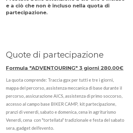
e a ciò che non è incluso nella quota di
partecipazione.
Quote di partecipazione
Formula "ADVENTOURING" 3 giorni 280.00€
La quota comprende: Traccia gpx per tutti e tre i giorni,
mappa del percorso, assistenza meccanica di base durante il
percorso, assicurazione AICS, assistenza di primo soccorso,
accesso al campo base BIKER CAMP, kit partecipazione,
pranzi di venerdì, sabato e domenica, cena in agriturismo
Venerdì, cena con "tortellata" tradizionale e festa del sabato
sera, gadget dell'evento.