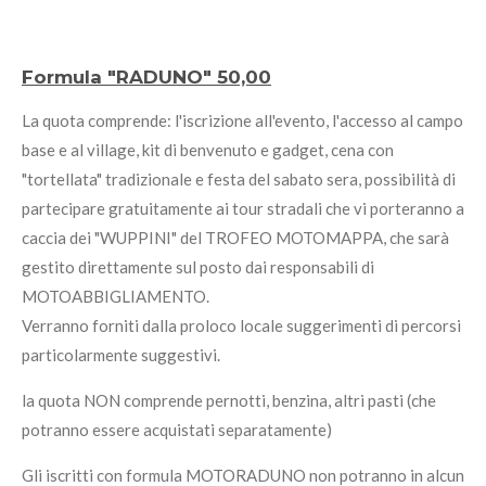
Formula "RADUNO" 50,00
La quota comprende: l'iscrizione all'evento, l'accesso al campo
base e al village, kit di benvenuto e gadget, cena con
"tortellata" tradizionale e festa del sabato sera, possibilità di
partecipare gratuitamente ai tour stradali che vi porteranno a
caccia dei "WUPPINI" del TROFEO MOTOMAPPA, che sarà
gestito direttamente sul posto dai responsabili di
MOTOABBIGLIAMENTO.
Verranno forniti dalla proloco locale suggerimenti di percorsi
particolarmente suggestivi.
la quota NON comprende pernotti, benzina, altri pasti (che
potranno essere acquistati separatamente)
Gli iscritti con formula MOTORADUNO non potranno in alcun